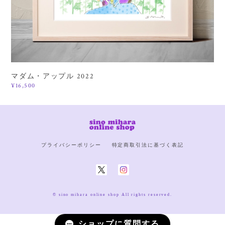
マダム・アップル 2022
¥16,500
プライバシーポリシー
特定商取引法に基づく表記
© sino mihara online shop All rights reserved.
ショップに質問する