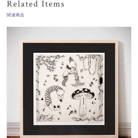
Related Items
関連商品