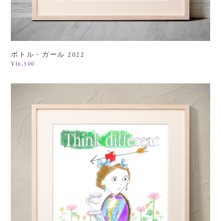
ボトル・ガール 2022
¥16,500